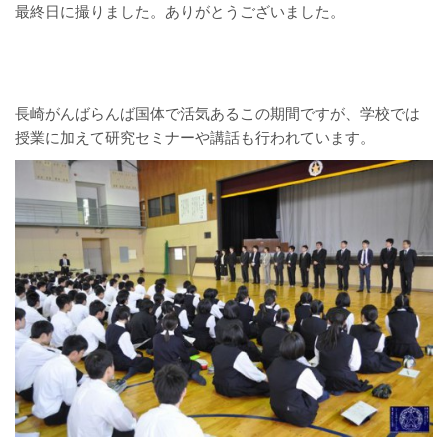
最終日に撮りました。ありがとうございました。
長崎がんばらんば国体で活気あるこの期間ですが、学校では
授業に加えて研究セミナーや講話も行われています。