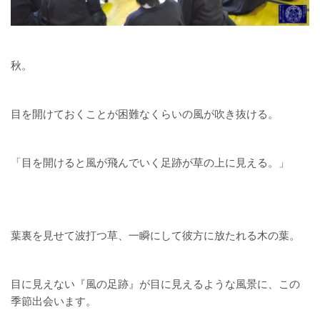
秋。
目を開けておくことが困難なくらいの風が吹き抜ける。
「目を開けると風が飛んでいく足跡が草の上に見える。」
葉裏を見せて波打つ草、一瞬にして彼方に放たれる木の葉。
目に見えない『風の足跡』が目に見えるような風景に、この
季節出会います。