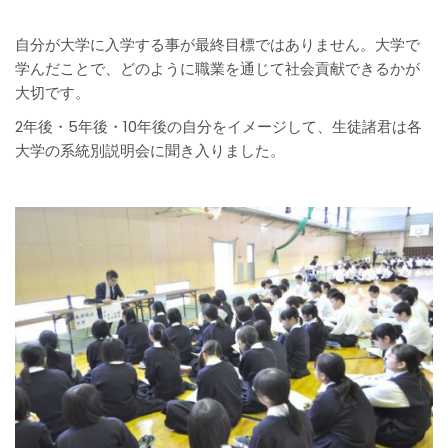
自分が大学に入学する事が最終目標ではありません。大学で
学んだことで、どのように職業を通じて社会貢献できるかが
大切です。
2年後・5年後・10年後の自分をイメージして、生徒諸君は各
大学の系統別説明会に聞き入りました。