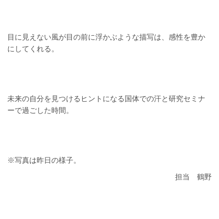
目に見えない風が目の前に浮かぶような描写は、感性を豊か
にしてくれる。
未来の自分を見つけるヒントになる国体での汗と研究セミナ
ーで過ごした時間。
※写真は昨日の様子。
担当 鶴野