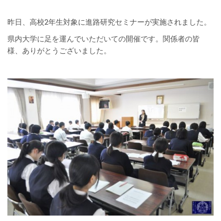
昨日、高校2年生対象に進路研究セミナーが実施されました。
県内大学に足を運んでいただいての開催です。関係者の皆
様、ありがとうございました。