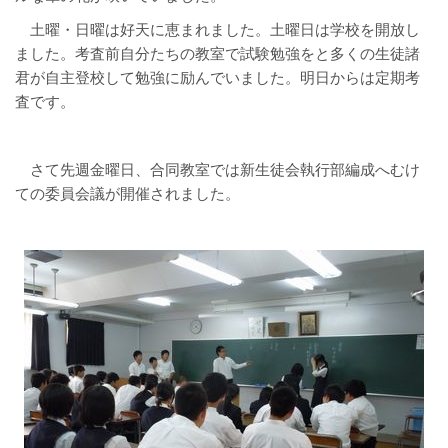
土曜・日曜は好天に恵まれました。土曜日は学校を開放し
ました。考査前自分たちの教室で試験勉強をと多くの生徒諸
君が自主登校して勉強に励んでいました。明日からは定期考
査です。
さて先週金曜日、合同教室では新生徒会執行部編成へむけ
ての委員会議が開催されました。