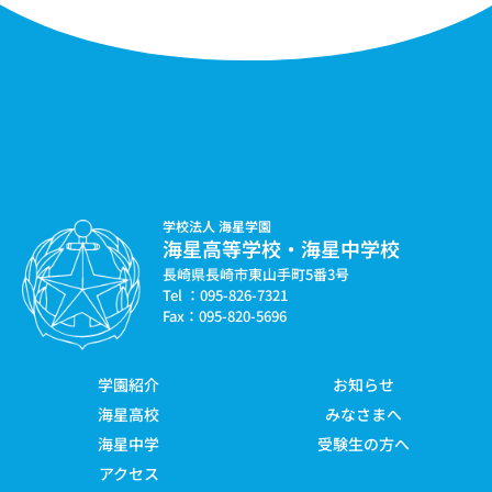
学校法人 海星学園
海星高等学校・海星中学校
長崎県長崎市東山手町5番3号
Tel ：095-826-7321
Fax：095-820-5696
学園紹介
お知らせ
海星高校
みなさまへ
海星中学
受験生の方へ
アクセス