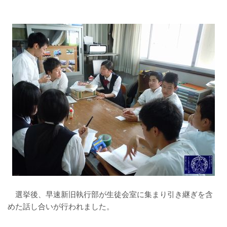
選挙後、早速新旧執行部が生徒会室に集まり引き継ぎを含
めた話し合いが行われました。