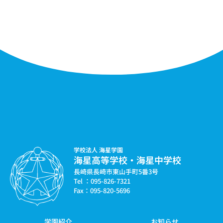
学校法人 海星学園
海星高等学校・海星中学校
長崎県長崎市東山手町5番3号
Tel ：095-826-7321
Fax：095-820-5696
学園紹介
お知らせ