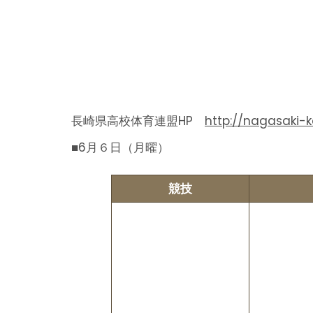
長崎県高校体育連盟HP
http://nagasaki-k
■6月６日（月曜）
競技