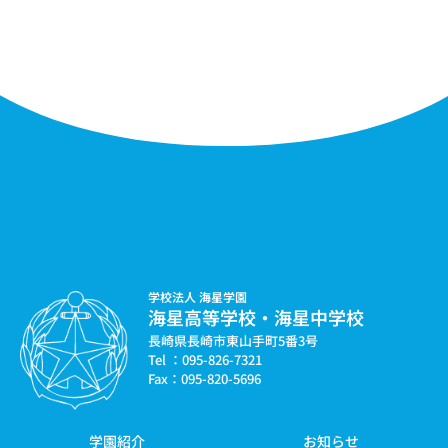
学校法人 海星学園
海星高等学校・海星中学校
長崎県長崎市東山手町5番3号
Tel ：095-826-7321
Fax：095-820-5696
学園紹介
お知らせ