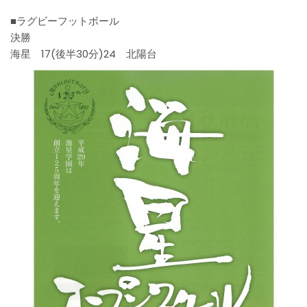
■ラグビーフットボール
決勝
海星 17(後半30分)24 北陽台