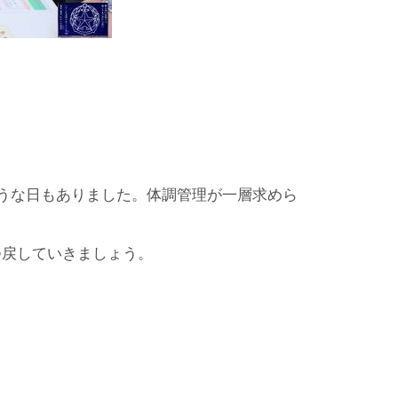
ような日もありました。体調管理が一層求めら
つ戻していきましょう。