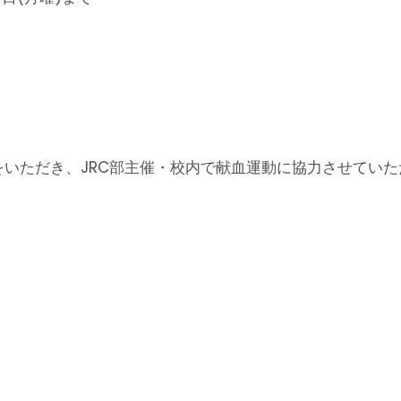
をいただき、JRC部主催・校内で献血運動に協力させてい