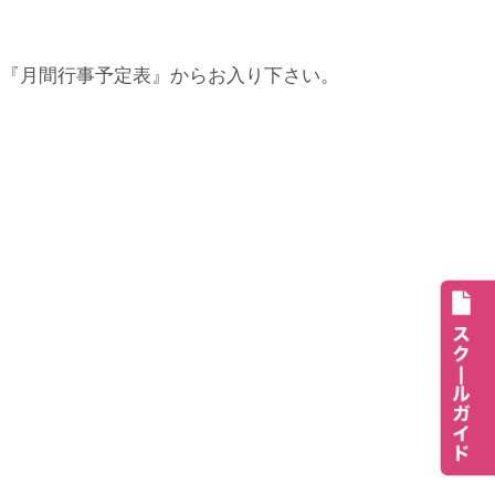
ジ『月間行事予定表』からお入り下さい。