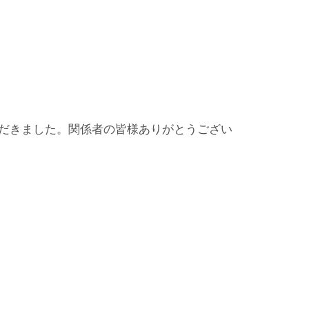
ただきました。関係者の皆様ありがとうござい