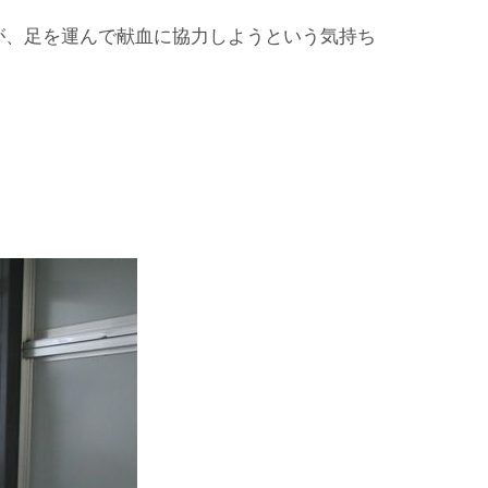
が、足を運んで献血に協力しようという気持ち