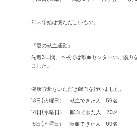
年末年始は慌ただしいもの。
『愛の献血運動』
先週3日間、本校では献血センターのご協力
ました。
健康診断をいただき献血を行いました。
13日(火曜日） 献血できた人 59名
14日(水曜日） 献血できた人 70名
15日(木曜日） 献血できた人 69名