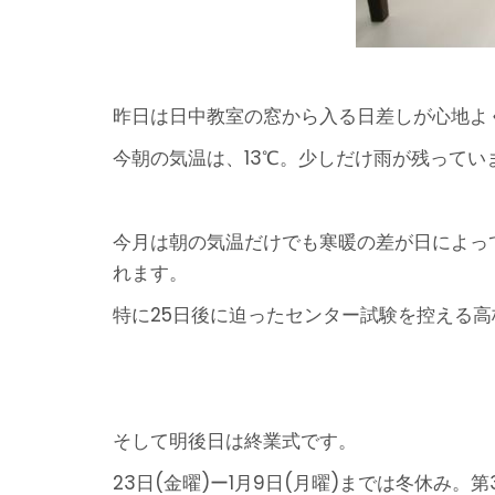
昨日は日中教室の窓から入る日差しが心地よ
今朝の気温は、13℃。少しだけ雨が残ってい
今月は朝の気温だけでも寒暖の差が日によっ
れます。
特に25日後に迫ったセンター試験を控える
そして明後日は終業式です。
23日(金曜)ー1月9日(月曜)までは冬休み。第