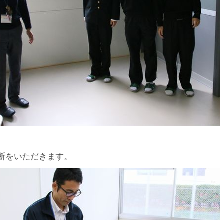
断をいただきます。