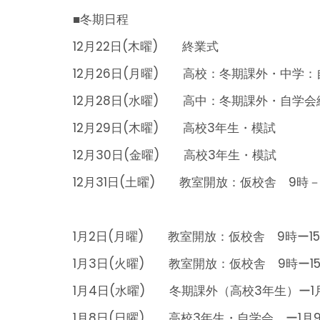
■冬期日程
12月22日(木曜) 終業式
12月26日(月曜) 高校：冬期課外・中学：
12月28日(水曜) 高中：冬期課外・自学会
12月29日(木曜) 高校3年生・模試
12月30日(金曜) 高校3年生・模試
12月31日(土曜) 教室開放：仮校舎 9時－1
1月2日(月曜) 教室開放：仮校舎 9時ー1
1月3日(火曜) 教室開放：仮校舎 9時ー1
1月4日(水曜) 冬期課外（高校3年生）ー1
1月8日(日曜) 高校3年生・自学会 ー1月9