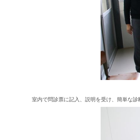
室内で問診票に記入、説明を受け、簡単な診