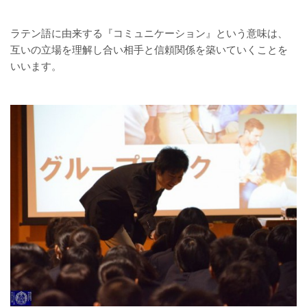
ラテン語に由来する『コミュニケーション』という意味は、
互いの立場を理解し合い相手と信頼関係を築いていくことを
いいます。