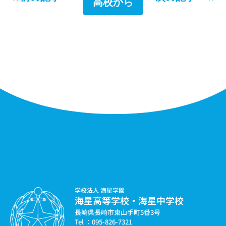
高校から
学校法人 海星学園
海星高等学校・海星中学校
長崎県長崎市東山手町5番3号
Tel ：095-826-7321