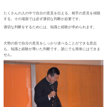
たくさんの人の中で自分の意見を伝える、相手の意見を傾聴
する。その場面では必ず適切な判断が必要です。
適切な判断をするためには、知識と経験が求められます。
大勢の前で自分の意見をしっかり述べることができる意志
も、知識と経験が導いた判断です。誰にでも簡単にはできま
せん。