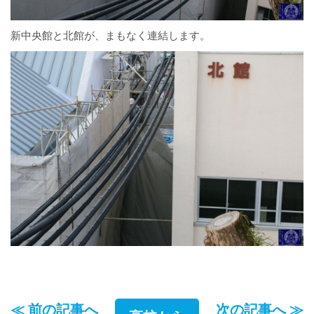
新中央館と北館が、まもなく連結します。
≪ 前の記事へ
次の記事へ ≫