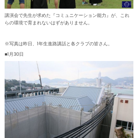
講演会で先生が求めた『コミュニケーション能力』が、これ
らの環境で育まれないはずがありません。
※写真は昨日、1年生進路講話と各クラブの皆さん。
■1月30日