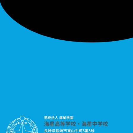
学校法人 海星学園
海星高等学校・海星中学校
長崎県長崎市東山手町5番3号