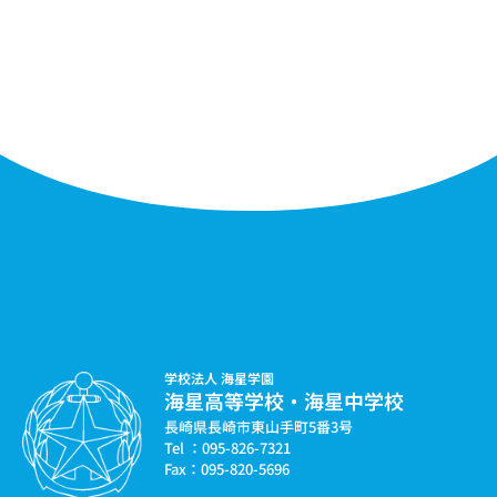
学校法人 海星学園
海星高等学校・海星中学校
長崎県長崎市東山手町5番3号
Tel ：095-826-7321
Fax：095-820-5696