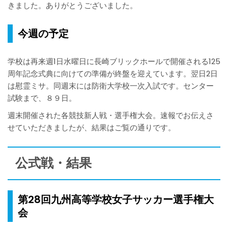
きました。ありがとうございました。
今週の予定
学校は再来週1日水曜日に長崎ブリックホールで開催される125
周年記念式典に向けての準備が終盤を迎えています。翌日2日
は慰霊ミサ。同週末には防衛大学校一次入試です。センター
試験まで、８９日。
週末開催された各競技新人戦・選手権大会。速報でお伝えさ
せていただきましたが、結果はご覧の通りです。
公式戦・結果
第28回九州高等学校女子サッカー選手権大
会