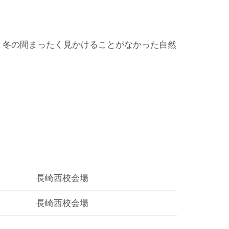
。冬の間まったく見かけることがなかった自然
長崎西校会場
長崎西校会場