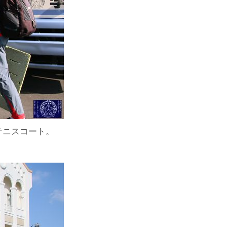
テニスコート。