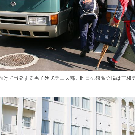
向けて出発する男子硬式テニス部。昨日の練習会場は三和