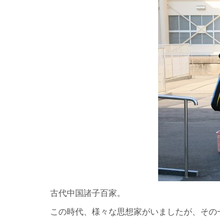
古代中国諸子百家。
この時代、様々な思想家がいましたが、その