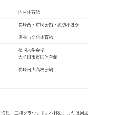
内村体育館
長崎西・市民会館・諏訪小ほか
唐津市文化体育館
福岡大学会場
大牟田市市民体育館
長崎日大高校会場
『海星・三和グラウンド』へ移動、または周辺