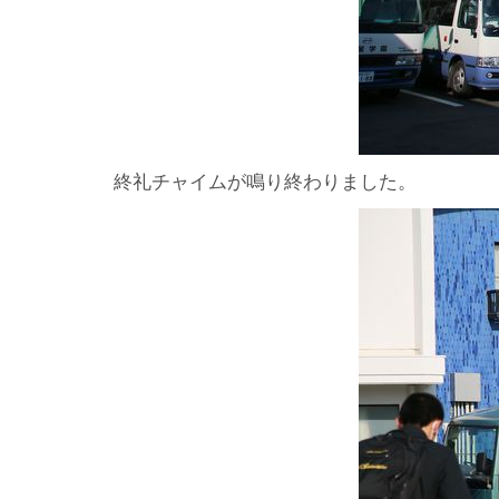
終礼チャイムが鳴り終わりました。