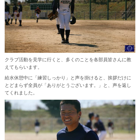
クラブ活動を見学に行くと、多くのことを各部員皆さんに教
えてもらいます。
給水休憩中に「練習しっかり」と声を掛けると、挨拶だけに
とどまらず全員が「ありがとうございます。」と、声を返し
てくれました。