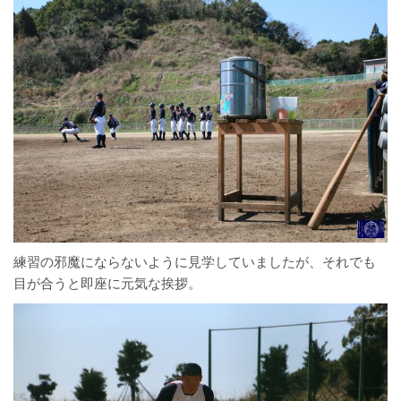
練習の邪魔にならないように見学していましたが、それでも
目が合うと即座に元気な挨拶。