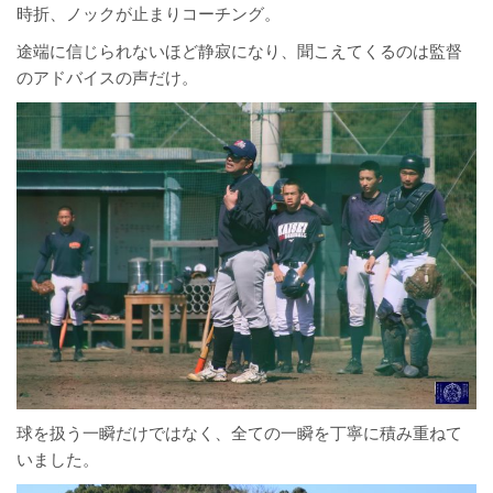
時折、ノックが止まりコーチング。
途端に信じられないほど静寂になり、聞こえてくるのは監督
のアドバイスの声だけ。
球を扱う一瞬だけではなく、全ての一瞬を丁寧に積み重ねて
いました。