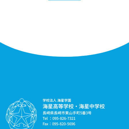
学校法人 海星学園
海星高等学校・海星中学校
長崎県長崎市東山手町5番3号
Tel ：095-826-7321
Fax：095-820-5696