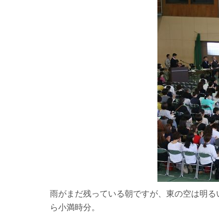
雨がまだ残っている朝ですが、東の空は明る
ら小満時分。