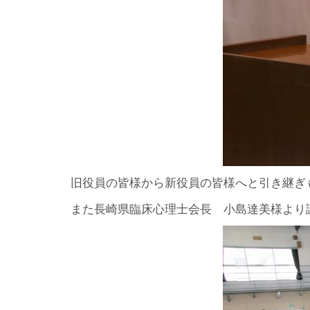
旧役員の皆様から新役員の皆様へと引き継ぎ
また長崎県臨床心理士会長 小島達美様より