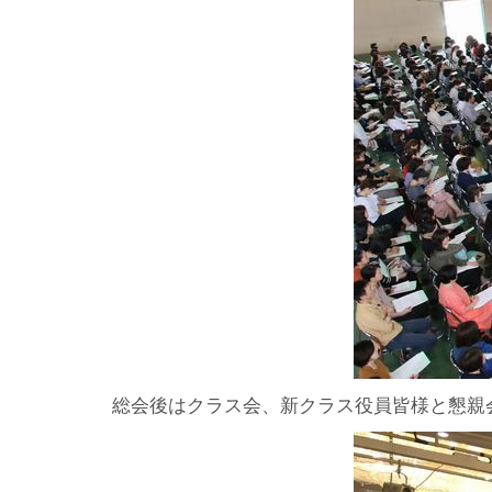
総会後はクラス会、新クラス役員皆様と懇親