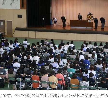
いです。特に今朝の日の出時刻はオレンジ色に染まった空が