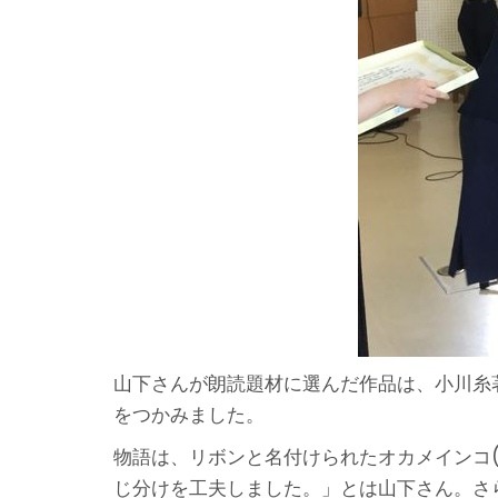
山下さんが朗読題材に選んだ作品は、小川糸
をつかみました。
物語は、リボンと名付けられたオカメインコ
じ分けを工夫しました。」とは山下さん。さ