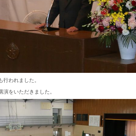
も行われました。
講演をいただきました。