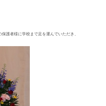
山の保護者様に学校まで足を運んでいただき、