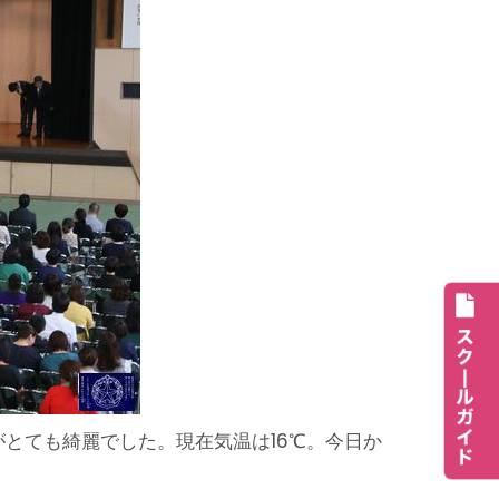
とても綺麗でした。現在気温は16℃。今日か