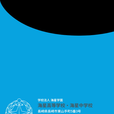
学校法人 海星学園
海星高等学校・海星中学校
長崎県長崎市東山手町5番3号