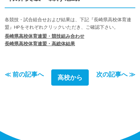
各競技・試合組合せおよび結果は、下記『長崎県高校体育連
盟』HPをそれぞれクリックいただき、ご確認下さい。
長崎県高校体育連盟・競技組み合わせ
長崎県高校体育連盟・高総体結果
≪ 前の記事へ
次の記事へ ≫
高校から