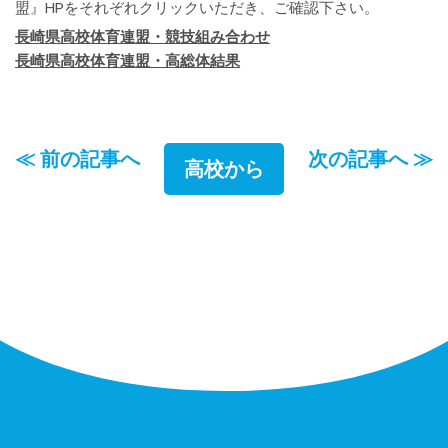
盟』HPをそれぞれクリックいただき、ご確認下さい。
長崎県高校体育連盟・競技組み合わせ
長崎県高校体育連盟・高総体結果
≪ 前の記事へ
次の記事へ ≫
高校から