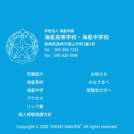
学校法人 海星学園
海星高等学校・海星中学校
長崎県長崎市東山手町5番3号
Tel ：095-826-7321
Fax：095-820-5696
学園紹介
お知らせ
海星高校
みなさまへ
海星中学
受験生の方へ
アクセス
リンク集
個人情報保護方針
Copyright © 2026 "
KAISEI GAKUEN
" All rights reserved.