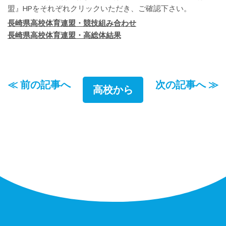
盟』HPをそれぞれクリックいただき、ご確認下さい。
長崎県高校体育連盟・競技組み合わせ
長崎県高校体育連盟・高総体結果
≪ 前の記事へ
次の記事へ ≫
高校から