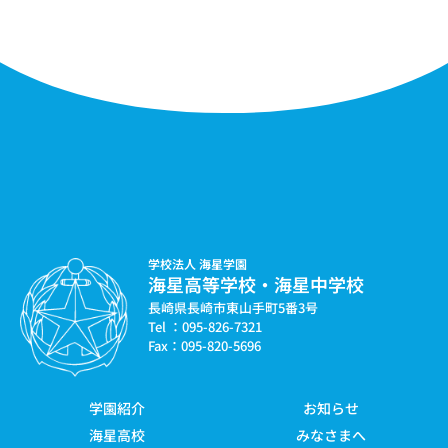
学校法人 海星学園
海星高等学校・海星中学校
長崎県長崎市東山手町5番3号
Tel ：095-826-7321
Fax：095-820-5696
学園紹介
お知らせ
海星高校
みなさまへ