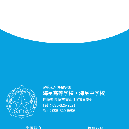
学校法人 海星学園
海星高等学校・海星中学校
長崎県長崎市東山手町5番3号
Tel ：095-826-7321
Fax：095-820-5696
学園紹介
お知らせ