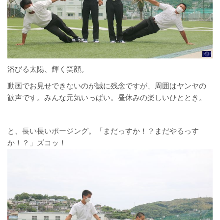
浴びる太陽、輝く笑顔。
動画でお見せできないのが誠に残念ですが、周囲はヤンヤの
歓声です。みんな元気いっぱい。昼休みの楽しいひととき。
と、長い長いポージング。「まだっすか！？まだやるっす
か！？」ズコッ！