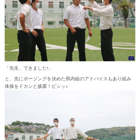
「先生、できました!」
と、先にポージングを決めた県内組のアドバイスもあり組み
体操をドカンと披露！ビシッ♪