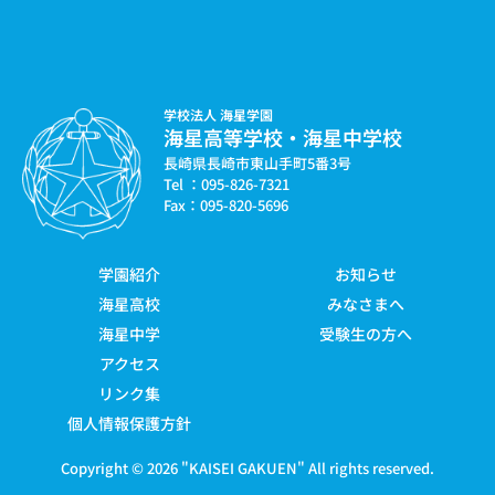
学校法人 海星学園
海星高等学校・海星中学校
長崎県長崎市東山手町5番3号
Tel ：095-826-7321
Fax：095-820-5696
学園紹介
お知らせ
海星高校
みなさまへ
海星中学
受験生の方へ
アクセス
リンク集
個人情報保護方針
Copyright © 2026 "
KAISEI GAKUEN
" All rights reserved.