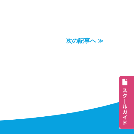
次の記事へ ≫