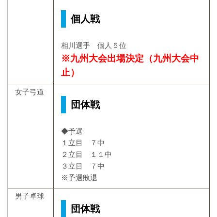
個人戦
相川選手 個人５位
※九州大会出場決定（九州大会中
止）
女子弓道
団体戦
◆予選
１立目 ７中
２立目 １１中
３立目 ７中
※予選敗退
男子卓球
団体戦