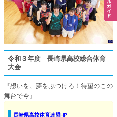
令和３年度 長崎県高校総合体育
大会
『想いを、夢をぶつけろ！待望のこの
舞台で今』
長崎県高校体育連盟HP