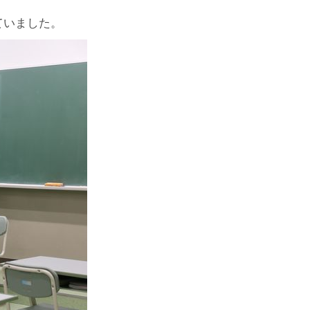
ていました。