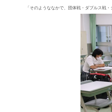
「そのようななかで、団体戦・ダブルス戦・