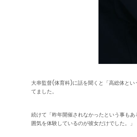
大串監督(体育科)に話を聞くと「高総体と
てました。
続けて「昨年開催されなかったという事もあ
囲気を体験しているのが彼女だけでした。」