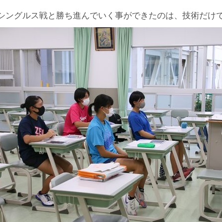
シングルス戦と勝ち進んでいく事ができたのは、技術だけ