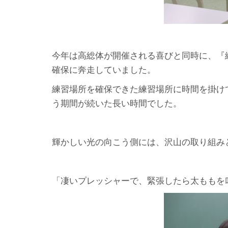
今年は高総体が開催される喜びと同時に、『
確保に奔走していました。
練習場所を確保できた練習場所に時間を掛け
う期間が続いた長い時間でした。
輝かしい光の向こう側には、沢山の取り組み
「凄いプレッシャーで、緊張したら太ももを