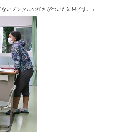
でないメンタルの強さがついた結果です。」