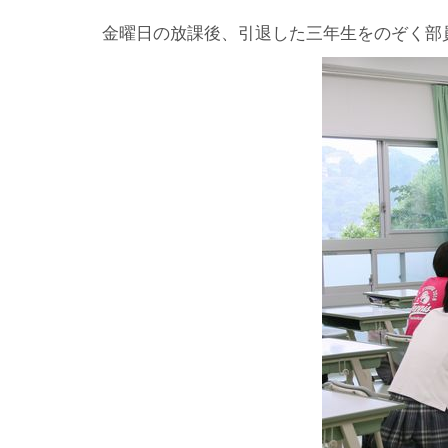
金曜日の放課後、引退した三年生をのぞく部