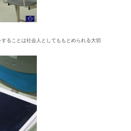
をすることは社会人としてももとめられる大切