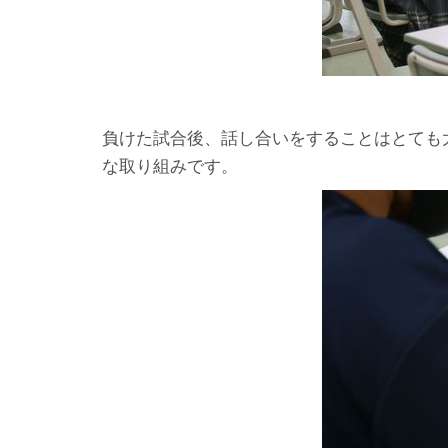
負けた試合後、話し合いをすることはとても
な取り組みです。