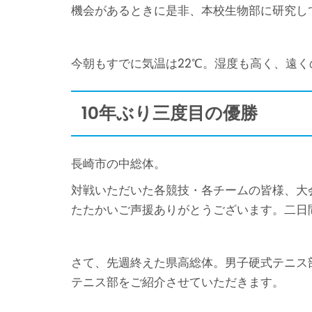
機会があるときに是非、本校生物部に研究し
今朝もすでに気温は22℃。湿度も高く、遠
10年ぶり三度目の優勝
長崎市の中総体。
対戦いただいた各競技・各チームの皆様、大
たたかいご声援ありがとうございます。二日
さて、先週終えた県高総体。男子硬式テニス
テニス部をご紹介させていただきます。