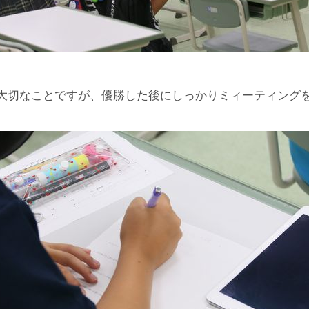
大切なことですが、優勝した後にしっかりミィーティング