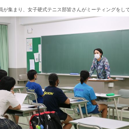
員が集まり、女子硬式テニス部皆さんがミーティングをし