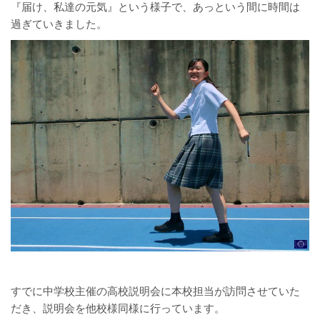
『届け、私達の元気』という様子で、あっという間に時間は
過ぎていきました。
すでに中学校主催の高校説明会に本校担当が訪問させていた
だき、説明会を他校様同様に行っています。