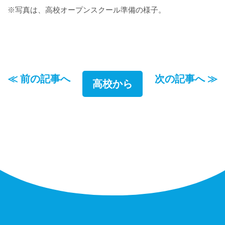
※写真は、高校オープンスクール準備の様子。
≪ 前の記事へ
次の記事へ ≫
高校から