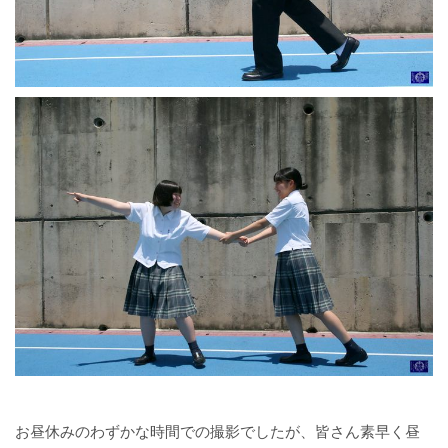
お昼休みのわずかな時間での撮影でしたが、皆さん素早く昼