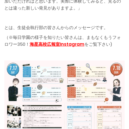
加いただければと思います。実際に体験してみると、見るの
とは違った新しい発見がありますよ。」
とは、生徒会執行部の皆さんからのメッセージです。
（※毎日学園の様子を知りたい皆さんは、まもなくもうフォ
ロワー350！
海星高校広報室Instagram
をご覧下さい)