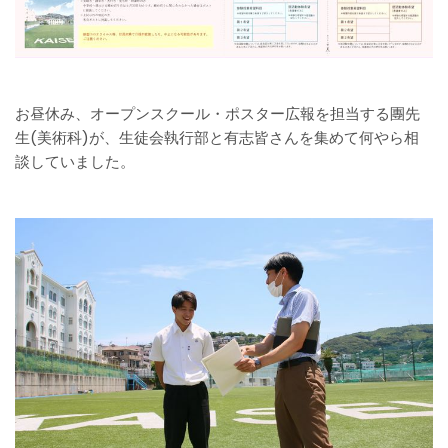
お昼休み、オープンスクール・ポスター広報を担当する團先
生(美術科)が、生徒会執行部と有志皆さんを集めて何やら相
談していました。