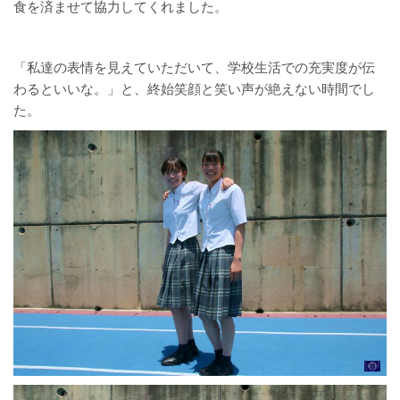
食を済ませて協力してくれました。
「私達の表情を見えていただいて、学校生活での充実度が伝
わるといいな。」と、終始笑顔と笑い声が絶えない時間でし
た。