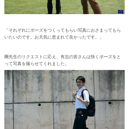
「それぞれにポーズをつくってもらい写真におさまってもら
いたいのです。お天気に恵まれて良かったです。」
團先生のリクエストに応え、有志の皆さんは快くポーズをと
って写真を撮らせてくれました。