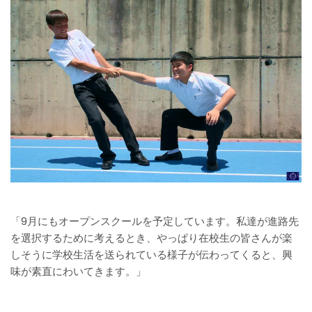
「9月にもオープンスクールを予定しています。私達が進路先
を選択するために考えるとき、やっぱり在校生の皆さんが楽
しそうに学校生活を送られている様子が伝わってくると、興
味が素直にわいてきます。」