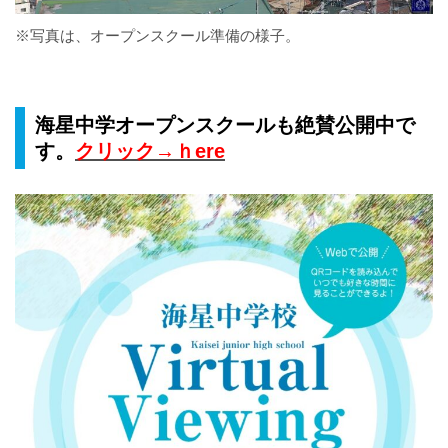
※写真は、オープンスクール準備の様子。
海星中学オープンスクールも絶賛公開中で
す。
クリック→ｈere