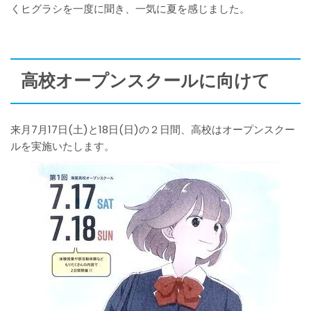
くヒグラシを一度に聞き、一気に夏を感じました。
高校オープンスクールに向けて
来月7月17日(土)と18日(日)の２日間、高校はオープンスクー
ルを実施いたします。