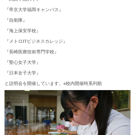
『帝京大学福岡キャンパス』
『自衛隊』
『海上保安学校』
『メトロITビジネスカレッジ』
『長崎医療技術専門学校』
『聖心女子大学』
『日本女子大学』
と説明会を開催しています。※校内開催時系列順