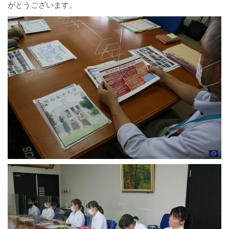
がとうございます。