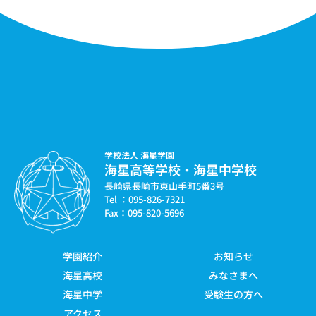
学校法人 海星学園
海星高等学校・海星中学校
長崎県長崎市東山手町5番3号
Tel ：095-826-7321
Fax：095-820-5696
学園紹介
お知らせ
海星高校
みなさまへ
海星中学
受験生の方へ
アクセス