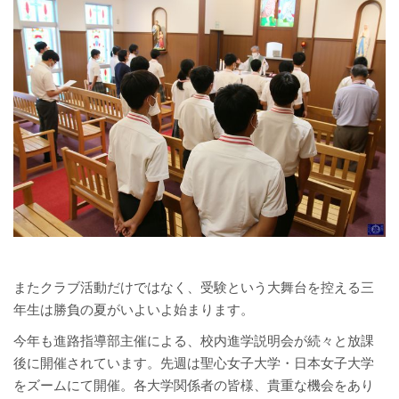
またクラブ活動だけではなく、受験という大舞台を控える三
年生は勝負の夏がいよいよ始まります。
今年も進路指導部主催による、校内進学説明会が続々と放課
後に開催されています。先週は聖心女子大学・日本女子大学
をズームにて開催。各大学関係者の皆様、貴重な機会をあり