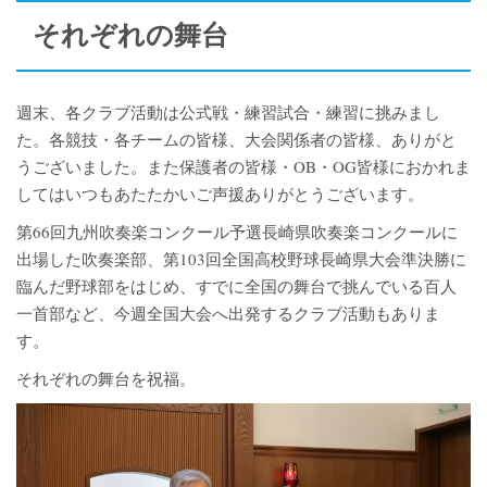
それぞれの舞台
週末、各クラブ活動は公式戦・練習試合・練習に挑みまし
た。各競技・各チームの皆様、大会関係者の皆様、ありがと
うございました。また保護者の皆様・OB・OG皆様におかれま
してはいつもあたたかいご声援ありがとうございます。
第66回九州吹奏楽コンクール予選長崎県吹奏楽コンクールに
出場した吹奏楽部、第103回全国高校野球長崎県大会準決勝に
臨んだ野球部をはじめ、すでに全国の舞台で挑んでいる百人
一首部など、今週全国大会へ出発するクラブ活動もありま
す。
それぞれの舞台を祝福。