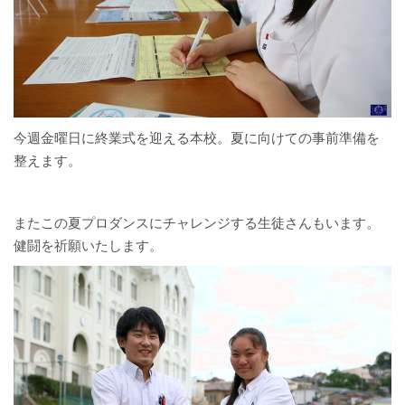
今週金曜日に終業式を迎える本校。夏に向けての事前準備を
整えます。
またこの夏プロダンスにチャレンジする生徒さんもいます。
健闘を祈願いたします。