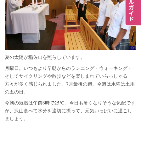
夏の太陽が稲佐山を照らしています。
月曜日。いつもより早朝からのランニング・ウォーキング・
そしてサイクリングや散歩などを楽しまれていらっしゃる
方々が多く感じられました。7月最後の週、今週は水曜は土用
の丑の日。
今朝の気温は午前6時で25℃。今日も暑くなりそうな気配です
が、沢山食べて水分を適切に摂って、元気いっぱいに過ごし
ましょう。