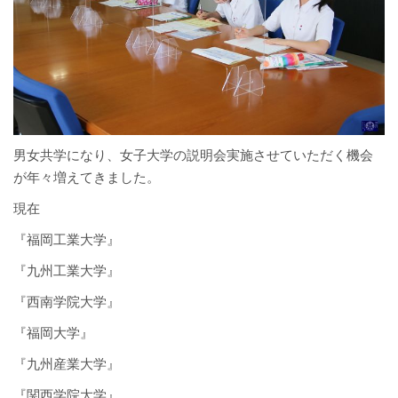
男女共学になり、女子大学の説明会実施させていただく機会
が年々増えてきました。
現在
『福岡工業大学』
『九州工業大学』
『西南学院大学』
『福岡大学』
『九州産業大学』
『関西学院大学』