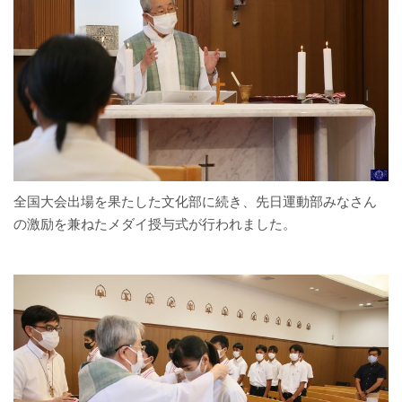
全国大会出場を果たした文化部に続き、先日運動部みなさん
の激励を兼ねたメダイ授与式が行われました。