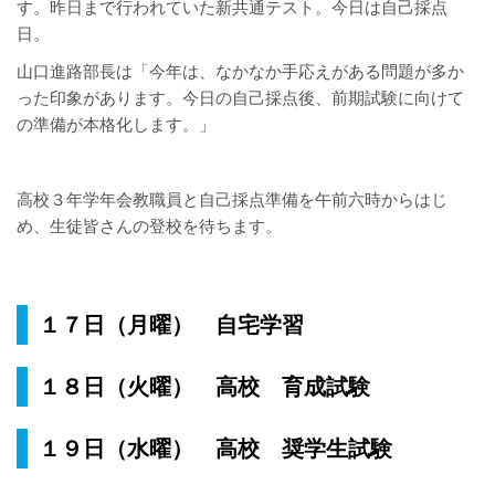
す。昨日まで行われていた新共通テスト。今日は自己採点
日。
山口進路部長は「今年は、なかなか手応えがある問題が多か
った印象があります。今日の自己採点後、前期試験に向けて
の準備が本格化します。」
高校３年学年会教職員と自己採点準備を午前六時からはじ
め、生徒皆さんの登校を待ちます。
１７日（月曜） 自宅学習
１８日（火曜） 高校 育成試験
１９日（水曜） 高校 奨学生試験