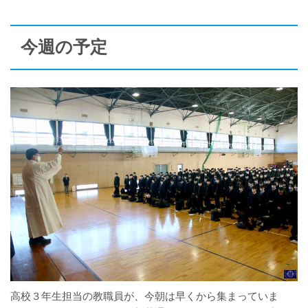
今週の予定
高校３年生担当の教職員が、今朝は早くから集まっていま