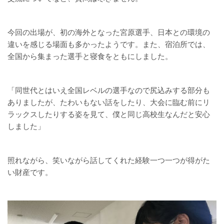
今回の出場が、初の海外となった宮原選手、日本との環境の
違いを感じる場面も多かったようです。また、宿泊所では、
全国から集まった選手と寝食をともにしました。
「同世代とはいえ全国レベルの選手なので尻込みする部分も
ありましたが、たわいもない話をしたり、大会に臨む前にリ
ラックスしたりする姿を見て、僕と同じ高校生なんだと安心
しました」
照れながら、笑いながら話してくれた経験一つ一つが得がた
い財産です。