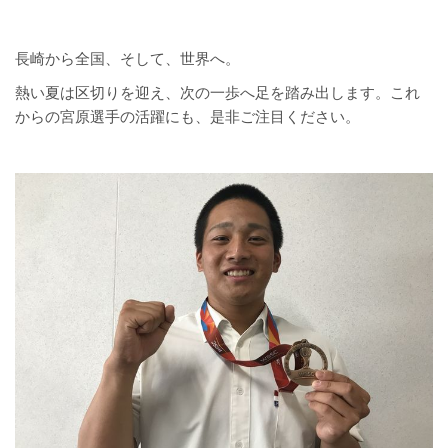
長崎から全国、そして、世界へ。
熱い夏は区切りを迎え、次の一歩へ足を踏み出します。これ
からの宮原選手の活躍にも、是非ご注目ください。