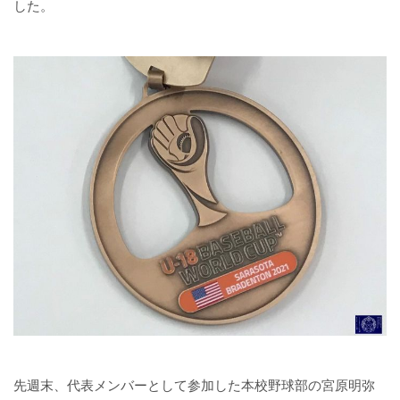
した。
先週末、代表メンバーとして参加した本校野球部の宮原明弥