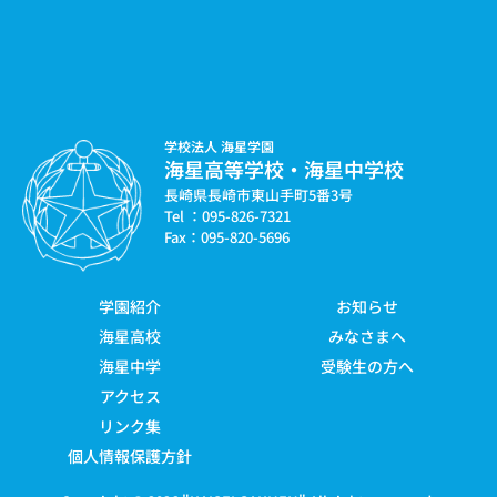
学校法人 海星学園
海星高等学校・海星中学校
長崎県長崎市東山手町5番3号
Tel ：095-826-7321
Fax：095-820-5696
学園紹介
お知らせ
海星高校
みなさまへ
海星中学
受験生の方へ
アクセス
リンク集
個人情報保護方針