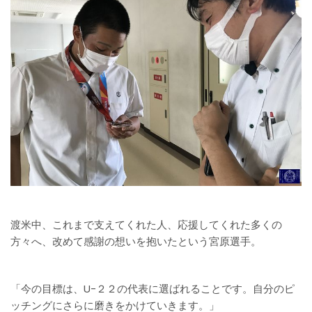
渡米中、これまで支えてくれた人、応援してくれた多くの
方々へ、改めて感謝の想いを抱いたという宮原選手。
「今の目標は、U-２２の代表に選ばれることです。自分のピ
ッチングにさらに磨きをかけていきます。」