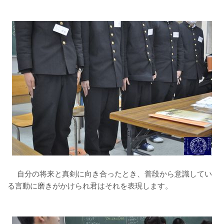
自分の将来と真剣に向き合ったとき、普段から意識してい
る言動に磨きがかけられ君はそれを表現します。