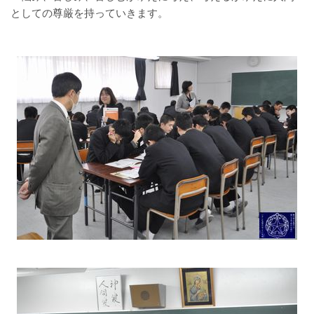
としての尊厳を持っていきます。