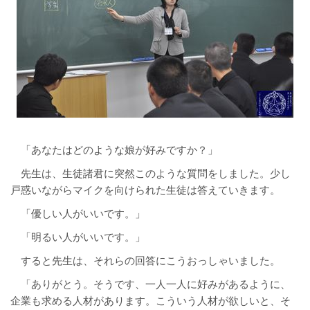
「あなたはどのような娘が好みですか？」
先生は、生徒諸君に突然このような質問をしました。少し
戸惑いながらマイクを向けられた生徒は答えていきます。
「優しい人がいいです。」
「明るい人がいいです。」
すると先生は、それらの回答にこうおっしゃいました。
「ありがとう。そうです、一人一人に好みがあるように、
企業も求める人材があります。こういう人材が欲しいと、そ