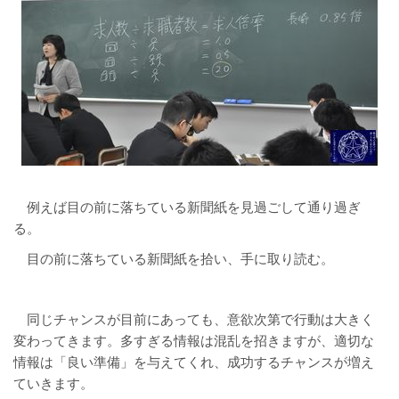
例えば目の前に落ちている新聞紙を見過ごして通り過ぎ
る。
目の前に落ちている新聞紙を拾い、手に取り読む。
同じチャンスが目前にあっても、意欲次第で行動は大きく
変わってきます。多すぎる情報は混乱を招きますが、適切な
情報は「良い準備」を与えてくれ、成功するチャンスが増え
ていきます。