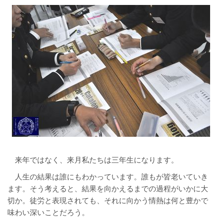
来年ではなく、来月私たちは三年生になります。
人生の結果は誰にもわかっています。誰もが皆老いていき
ます。そう考えると、結果を向かえるまでの過程がいかに大
切か。徒労と表現されても、それに向かう情熱は何と豊かで
味わい深いことだろう。