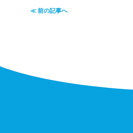
≪ 前の記事へ