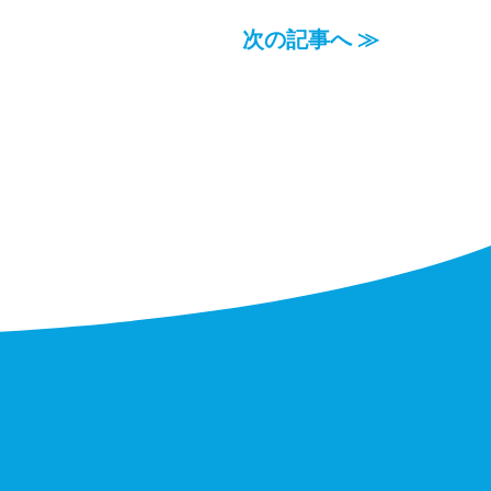
次の記事へ ≫