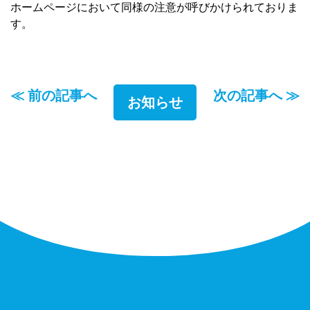
ホームページにおいて同様の注意が呼びかけられておりま
す。
≪ 前の記事へ
次の記事へ ≫
お知らせ