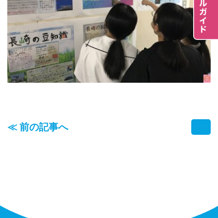
≪ 前の記事へ