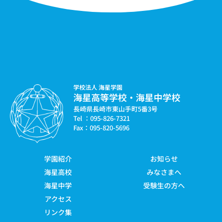
学校法人 海星学園
海星高等学校・海星中学校
長崎県長崎市東山手町5番3号
Tel ：095-826-7321
Fax：095-820-5696
学園紹介
お知らせ
海星高校
みなさまへ
海星中学
受験生の方へ
アクセス
リンク集