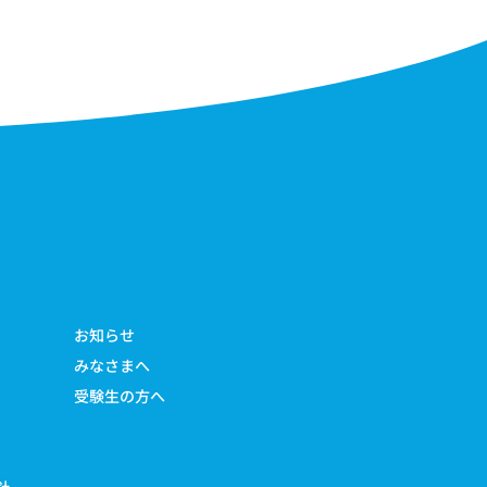
お知らせ
みなさまへ
受験生の方へ