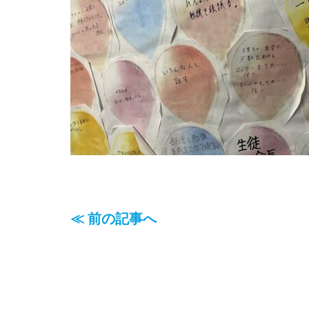
≪ 前の記事へ