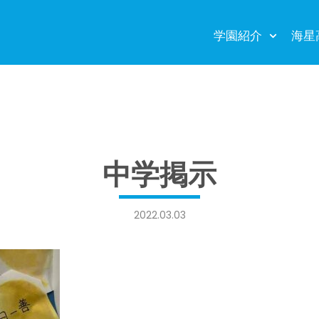
学園紹介
海星
中学掲示
2022.03.03