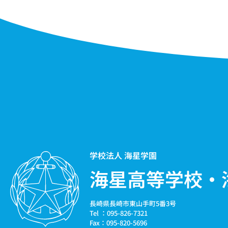
学校法人 海星学園
海星高等学校・
長崎県長崎市東山手町5番3号
Tel ：095-826-7321
Fax：095-820-5696