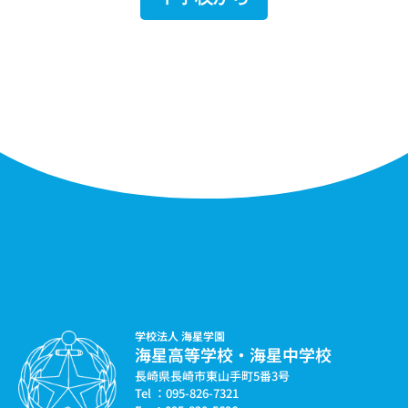
学校法人 海星学園
海星高等学校・海星中学校
長崎県長崎市東山手町5番3号
Tel ：095-826-7321