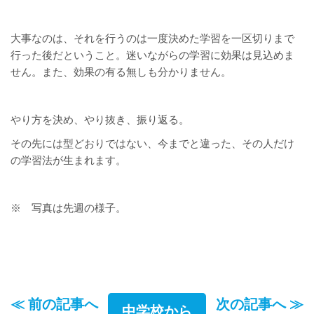
大事なのは、それを行うのは一度決めた学習を一区切りまで
行った後だということ。迷いながらの学習に効果は見込めま
せん。また、効果の有る無しも分かりません。
やり方を決め、やり抜き、振り返る。
その先には型どおりではない、今までと違った、その人だけ
の学習法が生まれます。
※ 写真は先週の様子。
≪ 前の記事へ
次の記事へ ≫
中学校から