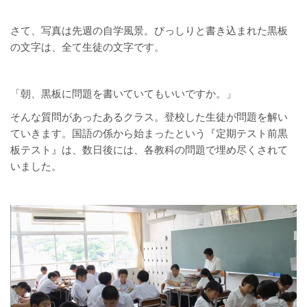
さて、写真は先週の自学風景。びっしりと書き込まれた黒板
の文字は、全て生徒の文字です。
「朝、黒板に問題を書いていてもいいですか。」
そんな質問があったあるクラス。登校した生徒が問題を解い
ていきます。国語の係から始まったという『定期テスト前黒
板テスト』は、数日後には、各教科の問題で埋め尽くされて
いました。