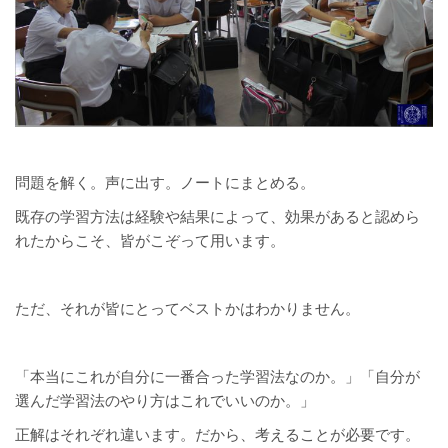
問題を解く。声に出す。ノートにまとめる。
既存の学習方法は経験や結果によって、効果があると認めら
れたからこそ、皆がこぞって用います。
ただ、それが皆にとってベストかはわかりません。
「本当にこれが自分に一番合った学習法なのか。」「自分が
選んだ学習法のやり方はこれでいいのか。」
正解はそれぞれ違います。だから、考えることが必要です。