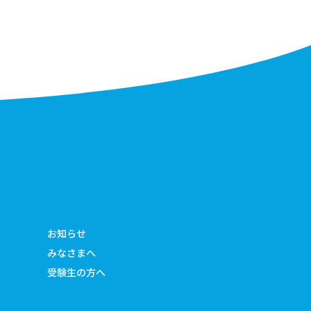
お知らせ
みなさまへ
受験生の方へ