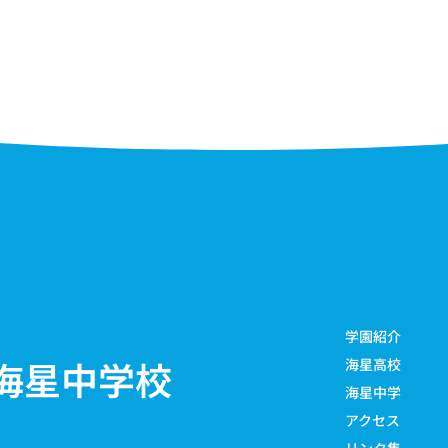
学園紹介
海星中学校
海星高校
海星中学
アクセス