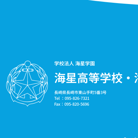
学校法人 海星学園
海星高等学校・
長崎県長崎市東山手町5番3号
Tel ：095-826-7321
Fax：095-820-5696