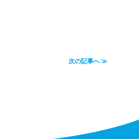
次の記事へ ≫