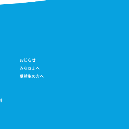
お知らせ
みなさまへ
受験生の方へ
針