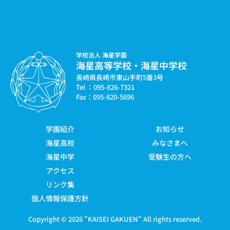
学校法人 海星学園
海星高等学校・海星中学校
長崎県長崎市東山手町5番3号
Tel ：095-826-7321
Fax：095-820-5696
学園紹介
お知らせ
海星高校
みなさまへ
海星中学
受験生の方へ
アクセス
リンク集
個人情報保護方針
Copyright © 2026 "
KAISEI GAKUEN
" All rights reserved.