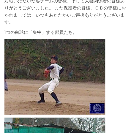
対戦いただいた各チームの皆様、そして大会関係者の皆様あ
りがとうございました。 また保護者の皆様、ＯＢの皆様にお
かれましては、いつもあたたかいご声援ありがとうございま
す。
1つの白球に「集中」する部員たち。