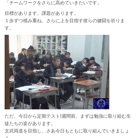
「チームワークをさらに高めていきたいです」
目標があります。課題があります。
１歩ずつ積み重ね、さらに上を目指す彼らの健闘を祈りま
す。
ただ、今日から定期テスト1週間前。まずは勉強に取り組む生
徒たちの姿があります。
文武両道を目指し、さあ今日もともに取り組んでいきましょ