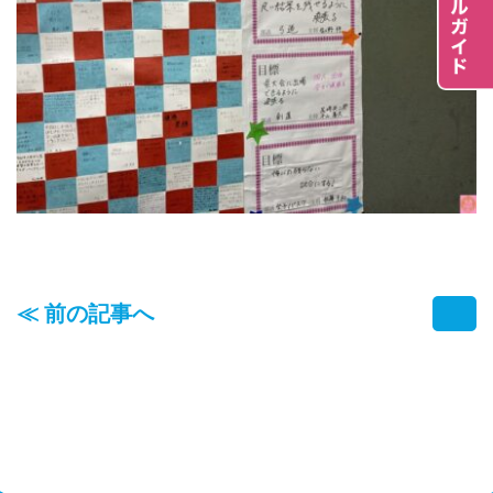
≪ 前の記事へ