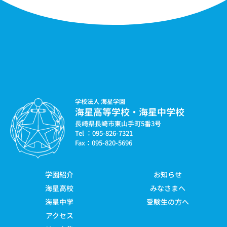
学校法人 海星学園
海星高等学校・海星中学校
長崎県長崎市東山手町5番3号
Tel ：095-826-7321
Fax：095-820-5696
学園紹介
お知らせ
海星高校
みなさまへ
海星中学
受験生の方へ
アクセス