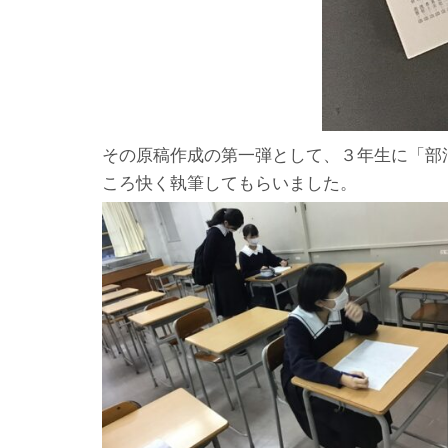
その原稿作成の第一弾として、３年生に「部
ころ快く執筆してもらいました。