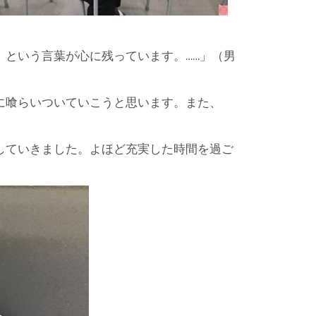
』という言葉が心に残っています。……」（男
に喰らいついていこうと思います。また、
していきました。よほど充実した時間を過ご