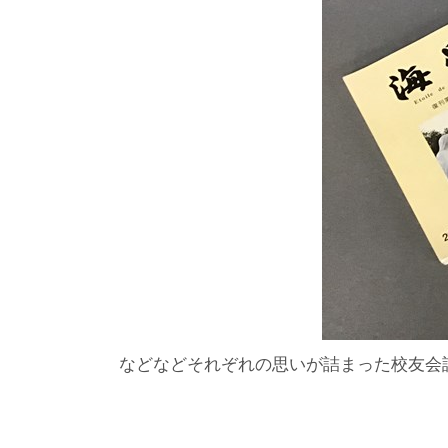
などなどそれぞれの思いが詰まった校友会