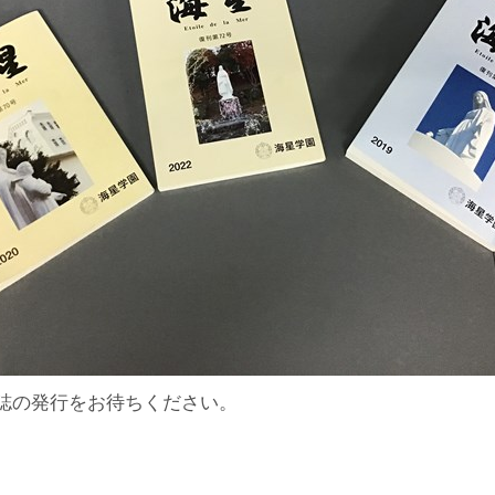
誌の発行をお待ちください。