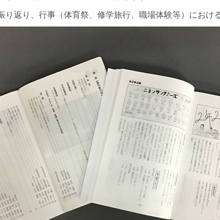
振り返り、行事（体育祭、修学旅行、職場体験等）におけ