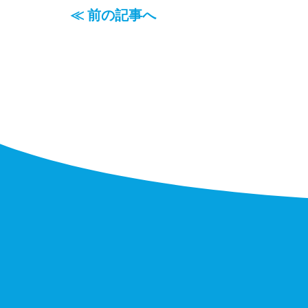
≪ 前の記事へ