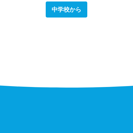
中学校から