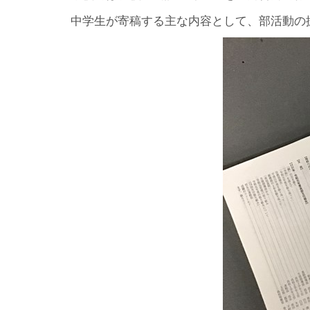
中学生が寄稿する主な内容として、部活動の