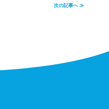
次の記事へ ≫