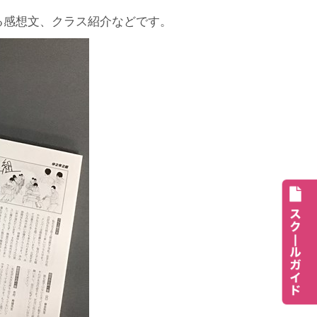
る感想文、クラス紹介などです。