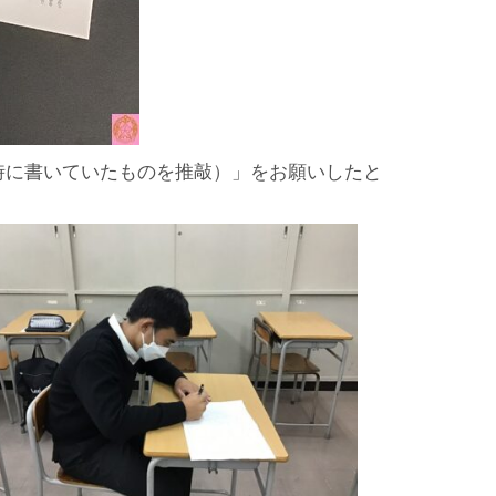
時に書いていたものを推敲）」をお願いしたと