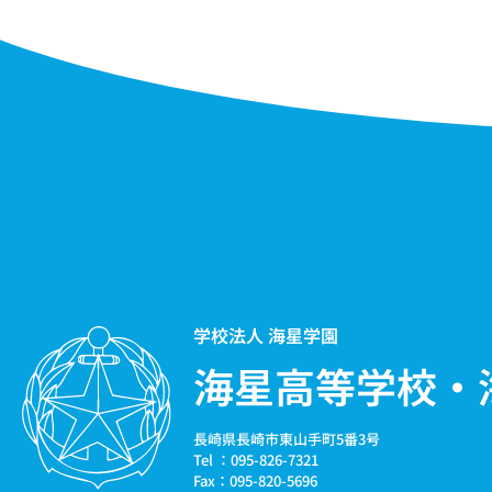
学校法人 海星学園
海星高等学校・
長崎県長崎市東山手町5番3号
Tel ：095-826-7321
Fax：095-820-5696