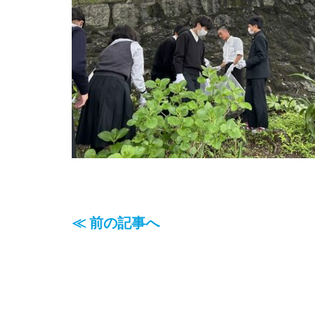
≪ 前の記事へ