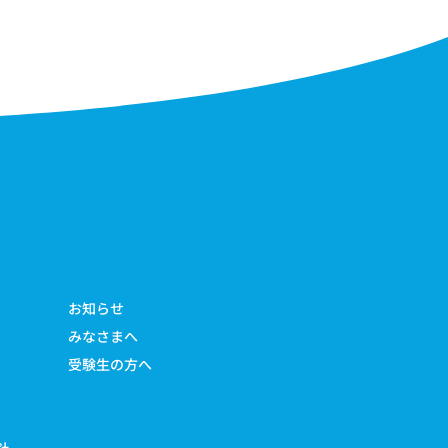
お知らせ
みなさまへ
受験生の方へ