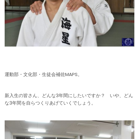
運動部・文化部・生徒会補佐MAPS。
新入生の皆さん、どんな3年間にしたいですか？ いや、どん
な3年間を自らつくりあげていくでしょう。