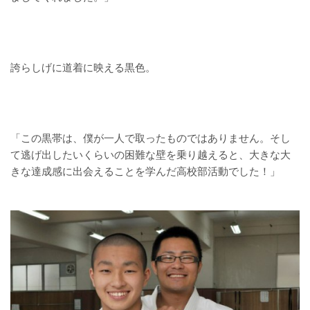
誇らしげに道着に映える黒色。
「この黒帯は、僕が一人で取ったものではありません。そし
て逃げ出したいくらいの困難な壁を乗り越えると、大きな大
きな達成感に出会えることを学んだ高校部活動でした！」