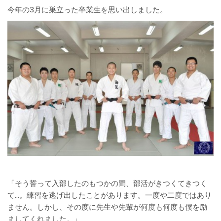
今年の3月に巣立った卒業生を思い出しました。
「そう誓って入部したのもつかの間、部活がきつくてきつく
て…。練習を逃げ出したことがあります。一度や二度ではあり
ません。しかし、その度に先生や先輩が何度も何度も僕を励
ましてくれました。」