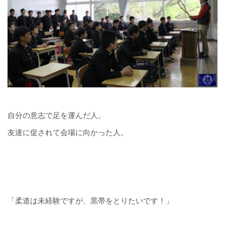
自分の意志で足を運んだ人。
友達に促されて会場に向かった人。
「柔道は未経験ですが、黒帯をとりたいです！」