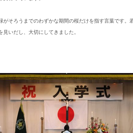
緑がそろうまでのわずかな期間の桜だけを指す言葉です。
を見いだし、大切にしてきました。