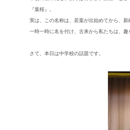
『葉桜』。
実は、この名称は、若葉が出始めてから、新
一時一時に名を付け、古来から私たちは、趣
さて、本日は中学校の話題です。