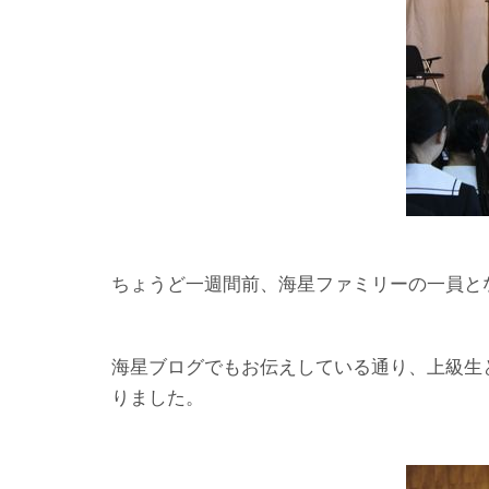
ちょうど一週間前、海星ファミリーの一員と
海星ブログでもお伝えしている通り、上級生
りました。