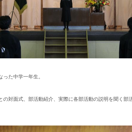
なった中学一年生。
との対面式、部活動紹介、実際に各部活動の説明を聞く部