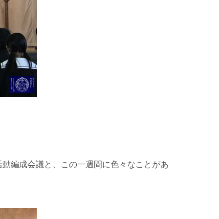
活動編成会議と、この一週間に色々なことがあ