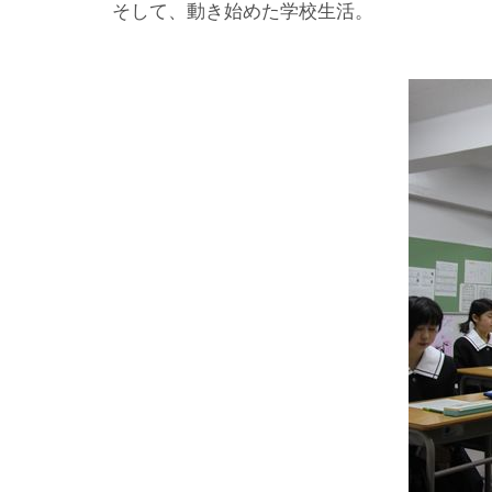
そして、動き始めた学校生活。