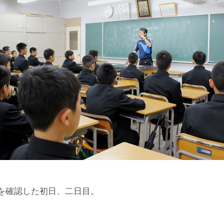
を確認した初日、二日目。