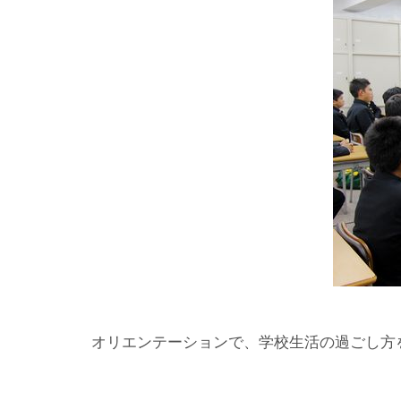
オリエンテーションで、学校生活の過ごし方