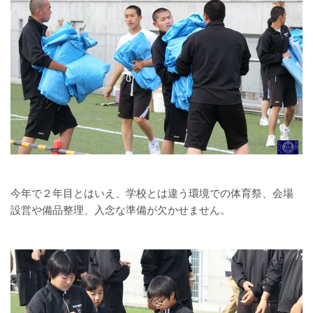
今年で２年目とはいえ、学校とは違う環境での体育祭、会場
設営や備品整理、入念な準備が欠かせません。