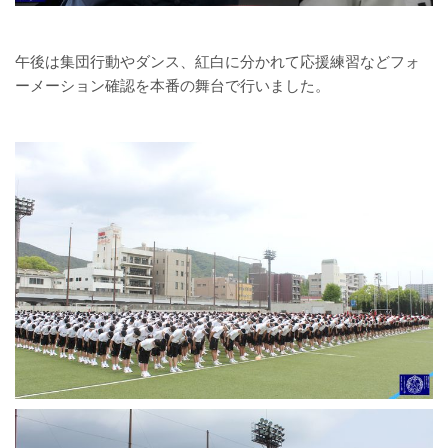
午後は集団行動やダンス、紅白に分かれて応援練習などフォ
ーメーション確認を本番の舞台で行いました。