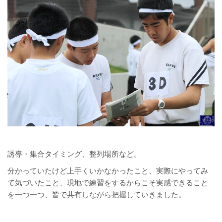
誘導・集合タイミング、整列場所など。
分かっていたけど上手くいかなかったこと、実際にやってみ
て気づいたこと、現地で練習をするからこそ実感できること
を一つ一つ、皆で共有しながら把握していきました。