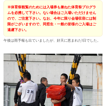
※体育祭観覧のためには入場券も兼ねた体育祭プログラ
ムを必携して下さい。ない場合はご入場いただけません
ので、ご注意下さい。なお、今年に限り会場収容には制
限がございますので、同窓生・一般の皆様のご入場はご
遠慮下さい。
午後は雨予報も出ていましたが、好天に恵まれた1日でした。