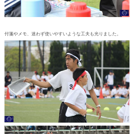
付箋やメモ、迷わず使いやすいような工夫も光りました。