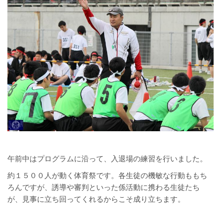
午前中はプログラムに沿って、入退場の練習を行いました。
約１５００人が動く体育祭です。各生徒の機敏な行動ももち
ろんですが、誘導や審判といった係活動に携わる生徒たち
が、見事に立ち回ってくれるからこそ成り立ちます。