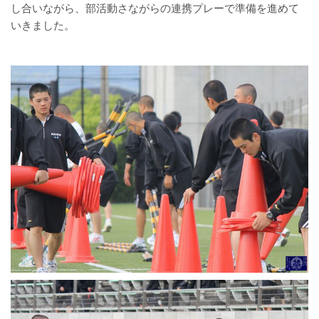
し合いながら、部活動さながらの連携プレーで準備を進めて
いきました。