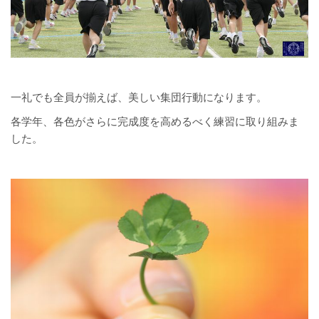
一礼でも全員が揃えば、美しい集団行動になります。
各学年、各色がさらに完成度を高めるべく練習に取り組みま
した。