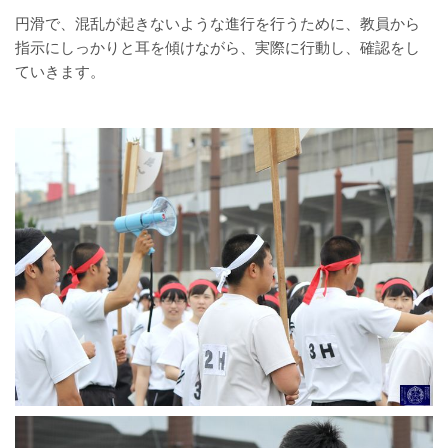
円滑で、混乱が起きないような進行を行うために、教員から
指示にしっかりと耳を傾けながら、実際に行動し、確認をし
ていきます。