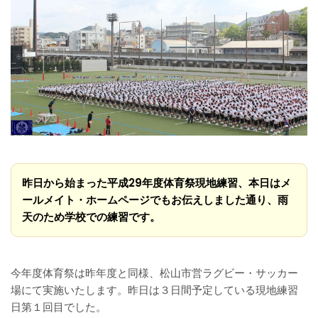
昨日から始まった平成29年度体育祭現地練習、本日はメ
ールメイト・ホームページでもお伝えしました通り、雨
天のため学校での練習です。
今年度体育祭は昨年度と同様、松山市営ラグビー・サッカー
場にて実施いたします。昨日は３日間予定している現地練習
日第１回目でした。