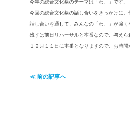
今年の総合文化祭のテーマは「わ。」です。
今回の総合文化祭の話し合いをきっかけに、
話し合いを通して、みんなの「わ。」が強く
残すは前日リハーサルと本番なので、与えら
１２月１１日に本番となりますので、お時間
≪ 前の記事へ