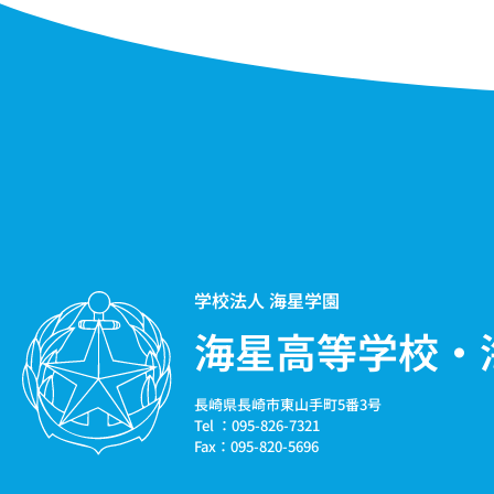
学校法人 海星学園
海星高等学校・
長崎県長崎市東山手町5番3号
Tel ：095-826-7321
Fax：095-820-5696