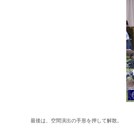
最後は、空間演出の手形を押して解散。