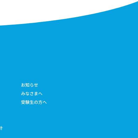
お知らせ
みなさまへ
受験生の方へ
針