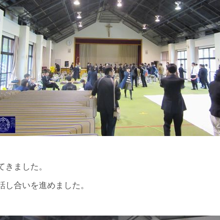
てきました。
話し合いを進めました。