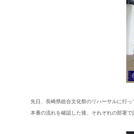
先日、長崎県総合文化祭のリハーサルに行っ
本番の流れを確認した後、それぞれの部署で