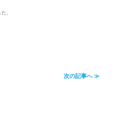
した。
次の記事へ ≫