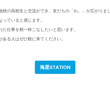
他校の高校生と交流ができ、友だちの「わ。」が広がりま
なっていると感じます。
れた仕事を精一杯こなしたいと思います。
がある人はぜひ観に来てください。
海星STATION