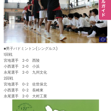
■男子バドミントン(シングルス)
1回戦
宮地選手 2-0 西陵
小西選手 2-0 小浜
永尾選手 2-0 九州文化
2回戦
宮地選手 0-2 佐世保北
小西選手 0-2 長崎東
永尾選手 2-0 大村工業