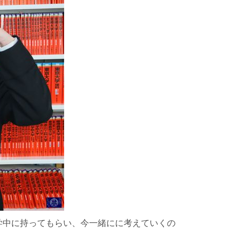
学中に持ってもらい、今一緒にに考えていくの