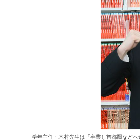
学年主任・木村先生は「卒業し首都圏などへ