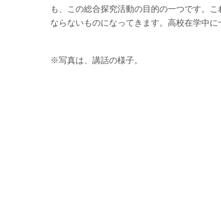
も、この総合探究活動の目的の一つです。こ
ならないものになってきます。高校在学中に
※写真は、講話の様子。