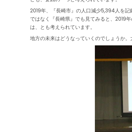
2019年、『長崎市』の人口減少5,394人を
ではなく『長崎県』でも見てみると、2019
は、とも考えられています。
地方の未来はどうなっていくのでしょうか。