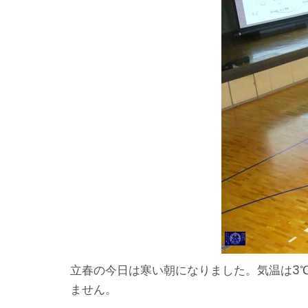
立春の今日は寒い朝になりました。気温は3
ません。