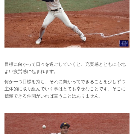
目標に向かって日々を過ごしていくと、充実感とともに心地
よい疲労感に包まれます。
何か一つ目標を持ち、それに向かってできることを少しずつ
主体的に取り組んでいく事はとても幸せなことです。そこに
信頼できる仲間がいれば言うことはありません。