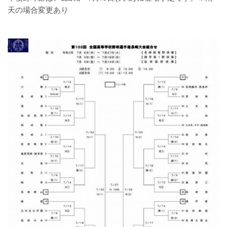
天の場合変更あり