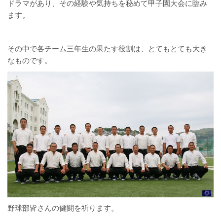
ドラマがあり、その経験や気持ちを秘めて甲子園大会に臨み
ます。
その中で各チーム三年生の果たす役割は、とてもとても大き
なものです。
野球部皆さんの健闘を祈ります。