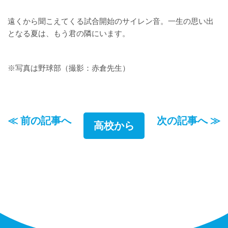
遠くから聞こえてくる試合開始のサイレン音。一生の思い出
となる夏は、もう君の隣にいます。
※写真は野球部（撮影：赤倉先生）
≪ 前の記事へ
次の記事へ ≫
高校から