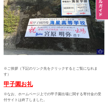
※ご挨拶（下記のリンク先をクリックするとご覧になれま
す）
甲子園お礼
※なお、ホームページ上での甲子園出場に関する寄付金の受
付サイトは終了しました。