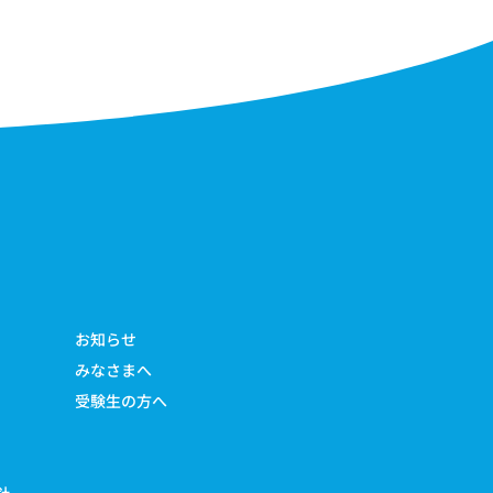
お知らせ
みなさまへ
受験生の方へ