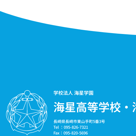
学校法人 海星学園
海星高等学校・
長崎県長崎市東山手町5番3号
Tel ：095-826-7321
Fax：095-820-5696