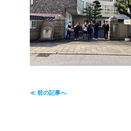
≪ 前の記事へ