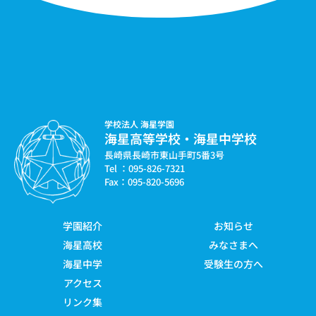
学校法人 海星学園
海星高等学校・海星中学校
長崎県長崎市東山手町5番3号
Tel ：095-826-7321
Fax：095-820-5696
学園紹介
お知らせ
海星高校
みなさまへ
海星中学
受験生の方へ
アクセス
リンク集