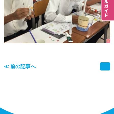
≪ 前の記事へ