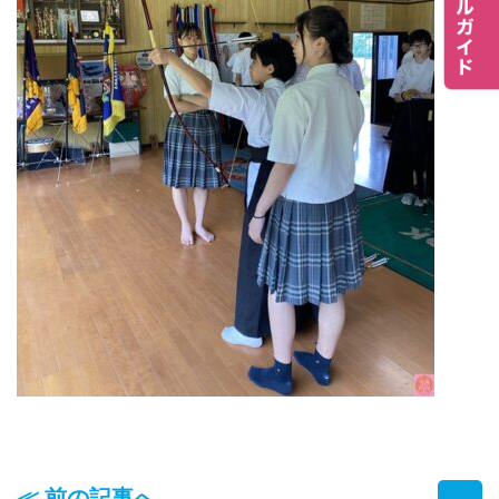
≪ 前の記事へ